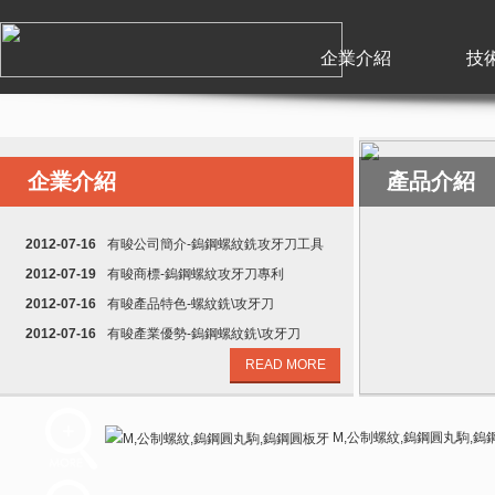
企業介紹
技
企業介紹
產品介紹
2012-07-16
有晙公司簡介-鎢鋼螺紋銑攻牙刀工具
2012-07-19
有晙商標-鎢鋼螺紋攻牙刀專利
2012-07-16
有晙產品特色-螺紋銑\攻牙刀
2012-07-16
有晙產業優勢-鎢鋼螺紋銑\攻牙刀
READ MORE
M,公制螺紋,鎢鋼圓丸駒,鎢