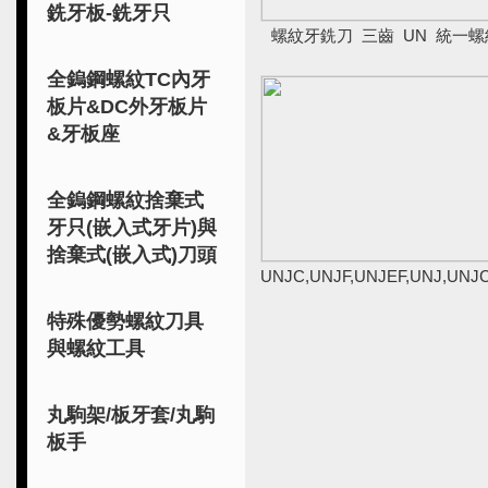
銑牙板-銑牙只
螺紋牙銑刀_三齒_UN_統一螺
全鎢鋼螺紋TC內牙
板片&DC外牙板片
&牙板座
全鎢鋼螺紋捨棄式
牙只(嵌入式牙片)與
捨棄式(嵌入式)刀頭
UNJC,UNJF,UNJEF,UNJ,UNJC
40~UNJF5/8-18航天航空統一
特殊優勢螺紋刀具
全排牙高效能
與螺紋工具
丸駒架/板牙套/丸駒
板手