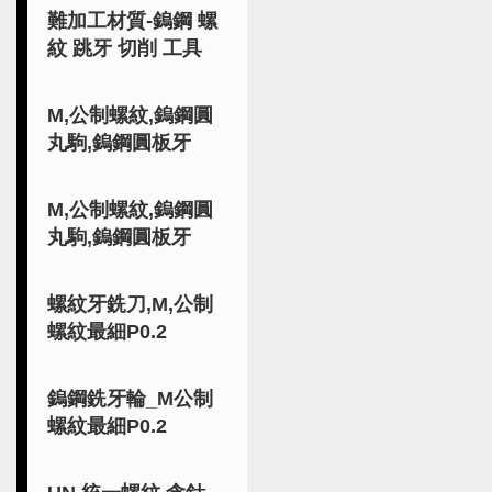
難加工材質-鎢鋼 螺
紋 跳牙 切削 工具
M,公制螺紋,鎢鋼圓
丸駒,鎢鋼圓板牙
M,公制螺紋,鎢鋼圓
丸駒,鎢鋼圓板牙
螺紋牙銑刀,M,公制
螺紋最細P0.2
鎢鋼銑牙輪_M公制
螺紋最細P0.2