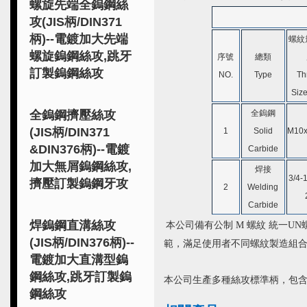
螺旋先端全鎢鋼絲
攻(JIS柄/DIN371
柄)--電鍍加大先端
螺紋
螺旋鎢鋼絲攻,跳牙
序號
總類
訂製鎢鋼絲攻
NO.
Type
Th
Size
全鎢鋼擠壓絲攻
全鎢鋼
(JIS柄/DIN371
1
Solid
M10x
&DIN376柄)--電鍍
Carbide
加大無屑鎢鋼絲攻,
焊接
3/4-
擠壓訂製鎢鋼牙攻
2
Welding
Carbide
焊鎢鋼直溝絲攻
本公司備有
公制
M 螺紋
統一UN螺紋
(JIS柄/DIN376柄)--
範，滿足使用者不同螺紋製造組
電鍍加大直溝型鎢
鋼絲攻,跳牙訂製鎢
本公司生產多種絲攻標準柄，包
鋼絲攻