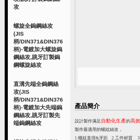
攻
螺旋全鎢鋼絲攻
(JIS
柄/DIN371&DIN376
柄)-電鍍加大螺旋鎢
鋼絲攻,跳牙訂製鎢
鋼螺旋絲攻
直溝先端全鎢鋼絲
攻(JIS
柄/DIN371&DIN376
產品簡介
柄)-電鍍加大先端鎢
鋼絲攻,跳牙訂製先
自動化生產
高效
設計製作滿足
的
端鎢鋼絲攻
製作最適用的螺紋絲攻，
1.螺紋直徑&牙距 2.工件材質 3