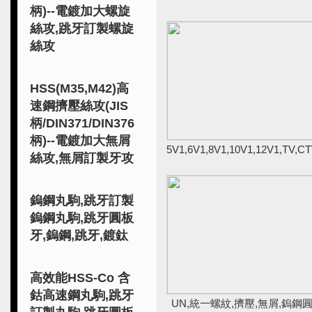
柄)--電鍍加大螺旋
32,TV,5V1,6V1,8V1,10V1,12
絲攻,跳牙訂製螺旋
絲攻
HSS(M35,M42)高
速鋼擠壓絲攻(JIS
柄/DIN371/DIN376
柄)--電鍍加大無屑
5V1,6V1,8V1,10V1,12V1,TV,CT
絲攻,無屑訂製牙攻
36,CTV8-32
鎢鋼丸駒,跳牙訂製
鎢鋼丸駒,跳牙圓板
牙,鎢鋼,跳牙,鍍鈦
高效能HSS-Co 含
鈷高速鋼丸駒,跳牙
UN,統一螺紋,擠壓,無屑,鎢鋼