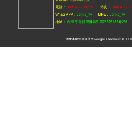
電話：
+
886-4-7788779
傳真：
+
886-4-778
Whats APP：
ugmic_tw
LINE
:
ugmic_t
地址：
台灣 彰化縣鹿港鎮彰鹿路5段186巷2號