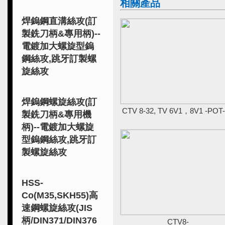
相關產品
焊鎢鋼直溝絲攻(訂
製銑刀柄&專用柄)--
電鍍加大螺旋型鎢
鋼絲攻,跳牙訂製螺
旋絲攻
焊鎢鋼螺旋絲攻(訂
CTV 8-32, TV 6V1，8V1 -POT
製銑刀柄&專用機
貫穿孔專用，
柄)--電鍍加大螺旋
型鎢鋼絲攻,跳牙訂
製螺旋絲攻
HSS-
Co(M35,SKH55)高
速鋼螺旋絲攻(JIS
柄/DIN371/DIN376
CTV8-