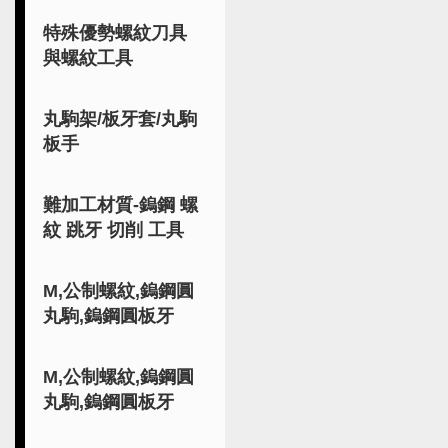
特殊優勢螺紋刀具
與螺紋工具
丸駒架/板牙套/丸駒
板手
難加工材質-鎢鋼 螺
紋 跳牙 切削 工具
M,公制螺紋,鎢鋼圓
丸駒,鎢鋼圓板牙
M,公制螺紋,鎢鋼圓
丸駒,鎢鋼圓板牙