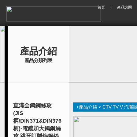
首頁
|
產品詢問
產品介紹
產品分類列表
直溝全鎢鋼絲攻
+
產品介紹
>
CTV TV V 
(JIS
柄/DIN371&DIN376
柄)-電鍍加大鎢鋼絲
攻,跳牙訂製鎢鋼絲