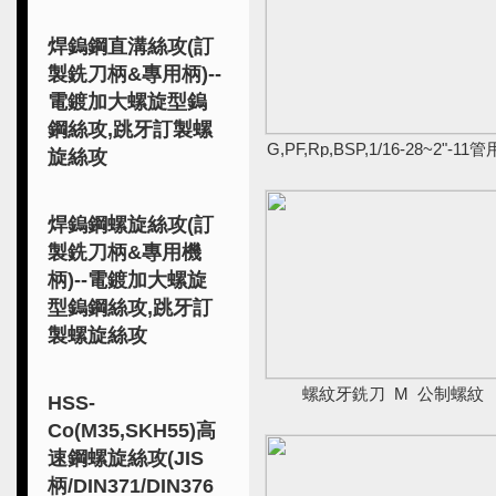
焊鎢鋼直溝絲攻(訂
製銑刀柄&專用柄)--
電鍍加大螺旋型鎢
鋼絲攻,跳牙訂製螺
G,PF,Rp,BSP,1/16-28~2"-11
旋絲攻
紋-螺紋牙銑刀-全排牙高效
焊鎢鋼螺旋絲攻(訂
製銑刀柄&專用機
柄)--電鍍加大螺旋
型鎢鋼絲攻,跳牙訂
製螺旋絲攻
螺紋牙銑刀_M_公制螺紋
HSS-
Co(M35,SKH55)高
速鋼螺旋絲攻(JIS
柄/DIN371/DIN376