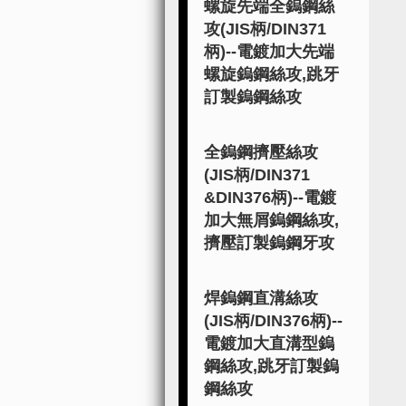
螺旋先端全鎢鋼絲
攻(JIS柄/DIN371
柄)--電鍍加大先端
螺旋鎢鋼絲攻,跳牙
訂製鎢鋼絲攻
全鎢鋼擠壓絲攻
(JIS柄/DIN371
&DIN376柄)--電鍍
加大無屑鎢鋼絲攻,
擠壓訂製鎢鋼牙攻
焊鎢鋼直溝絲攻
(JIS柄/DIN376柄)--
電鍍加大直溝型鎢
鋼絲攻,跳牙訂製鎢
鋼絲攻