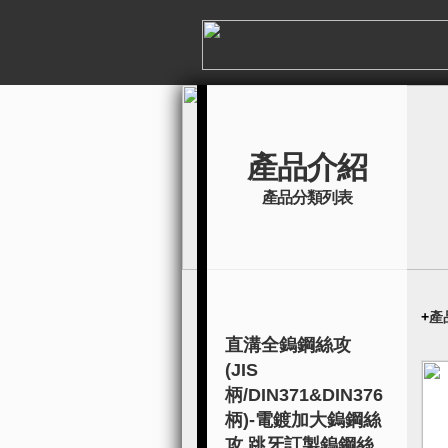
產品介紹
產品分類列表
+
產
直溝全鎢鋼絲攻
(JIS
柄/DIN371&DIN376
柄)-電鍍加大鎢鋼絲
攻,跳牙訂製鎢鋼絲