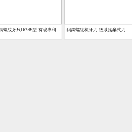
鎢鋼螺紋牙只UG45型-有晙專利捨棄式刀頭專用
鎢鋼螺紋梳牙刀-德系捨棄式刀頭專用