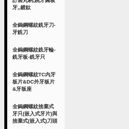
訂製丸駒,跳牙圓板
牙,,鍍鈦
全鎢鋼螺紋銑牙刀-
牙銑刀
全鎢鋼螺紋銑牙輪-
銑牙板-銑牙只
全鎢鋼螺紋TC內牙
板片&DC外牙板片
&牙板座
全鎢鋼螺紋捨棄式
牙只(嵌入式牙片)與
捨棄式(嵌入式)刀頭