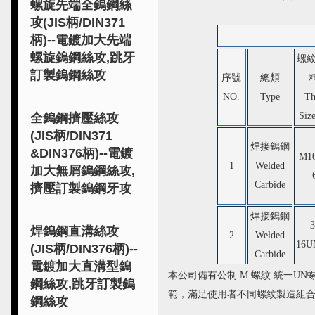
螺旋先端全鎢鋼絲
攻(JIS柄/DIN371
柄)--電鍍加大先端
螺旋鎢鋼絲攻,跳牙
螺紋
訂製鎢鋼絲攻
序號
總類
NO.
Type
Th
Size
全鎢鋼擠壓絲攻
(JIS柄/DIN371
焊接鎢鋼
&DIN376柄)--電鍍
M10
1
Welded
加大無屑鎢鋼絲攻,
Carbide
擠壓訂製鎢鋼牙攻
焊接鎢鋼
3
焊鎢鋼直溝絲攻
2
Welded
16U
(JIS柄/DIN376柄)--
Carbide
電鍍加大直溝型鎢
本公司備有
公制
M 螺紋
統一UN螺紋
鋼絲攻,跳牙訂製鎢
範，滿足使用者不同螺紋製造組
鋼絲攻