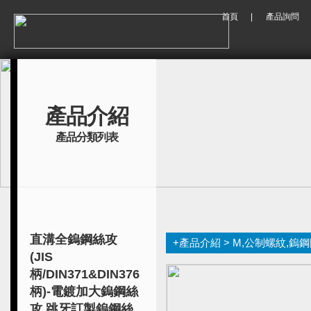
首頁
|
產品詢問
產品介紹
產品分類列表
直溝全鎢鋼絲攻
+
產品介紹
>
M,公制螺紋,鎢
(JIS
柄/DIN371&DIN376
柄)-電鍍加大鎢鋼絲
攻,跳牙訂製鎢鋼絲