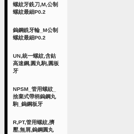
螺紋牙銑刀,M,公制
螺紋最細P0.2
鎢鋼銑牙輪_M公制
螺紋最細P0.2
UN,統一螺紋,含鈷
高速鋼,圓丸駒,圓板
牙
NPSM_管用螺紋_
捨棄式帶柄鎢鋼丸
駒_鎢鋼板牙
R,PT,管用螺紋,擠
壓,無屑,鎢鋼圓丸