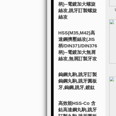
柄)--電鍍加大螺旋
絲攻,跳牙訂製螺旋
UN
絲攻
鋼
HSS(M35,M42)高
速鋼擠壓絲攻(JIS
柄/DIN371/DIN376
柄)--電鍍加大無屑
絲攻,無屑訂製牙攻
鎢鋼丸駒,跳牙訂製
鎢鋼丸駒,跳牙圓板
牙,鎢鋼,跳牙,鍍鈦
高效能HSS-Co 含
鈷高速鋼丸駒,跳牙