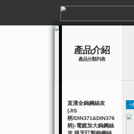
產品介紹
產品分類列表
直溝全鎢鋼絲攻
+
(JIS
柄/DIN371&DIN376
柄)-電鍍加大鎢鋼絲
攻,跳牙訂製鎢鋼絲