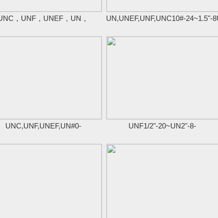
UNC，UNF，UNEF，UN，
UN,UNEF,UNF,UNC10#-24~1.5"-
S，#4-40~5/8"-11-POT-#A全鎢
統一螺紋_高速鋼含鈷_擠壓,無屑
直溝先端絲攻(牙攻),貫穿孔專
攻(牙攻)
用，
UNC,UNF,UNEF,UN#0-
UNF1/2"-20~UN2"-8-
80UNF~5/8-18UNF
UNC,UNF,UNEF,UN 統一螺紋_焊
鎢鋼直溝絲攻(牙攻)