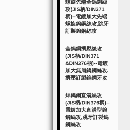
螺旋先端全鎢鋼絲
攻(JIS柄/DIN371
柄)--電鍍加大先端
螺旋鎢鋼絲攻,跳牙
訂製鎢鋼絲攻
全鎢鋼擠壓絲攻
(JIS柄/DIN371
&DIN376柄)--電鍍
加大無屑鎢鋼絲攻,
擠壓訂製鎢鋼牙攻
焊鎢鋼直溝絲攻
(JIS柄/DIN376柄)--
電鍍加大直溝型鎢
鋼絲攻,跳牙訂製鎢
鋼絲攻