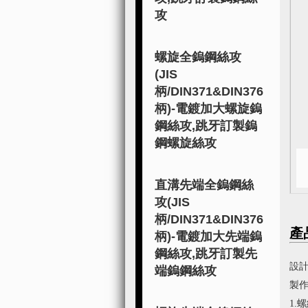
攻
螺旋全鎢鋼絲攻
(JIS
柄/DIN371&DIN376
柄)-電鍍加大螺旋鎢
鋼絲攻,跳牙訂製鎢
鋼螺旋絲攻
直溝先端全鎢鋼絲
攻(JIS
柄/DIN371&DIN376
產
柄)-電鍍加大先端鎢
鋼絲攻,跳牙訂製先
設
端鎢鋼絲攻
製
1.