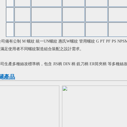
公司備有
公制
M 螺紋
統一UN螺紋 惠氏W螺紋 管用螺紋 G PT PF PS NPS
，滿足使用者不同螺紋製造組合裝配之設計需求。
公司生產多種絲攻標準柄，包含
JIS
柄
DIN
柄 銑刀柄
ER
筒夾柄 等多種絲
關產品