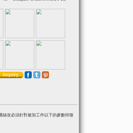
溝絲攻必須針對
被加工件以下的參數特徵