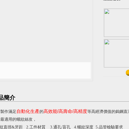
品簡介
自動化生產
高效能/高壽命/高精度
計製作滿足
的
等高經濟價值的鎢鋼直
作最適用的螺紋絲攻，
螺紋直徑&牙距 2.工件材質 3.通孔/盲孔 4.螺紋深度 5.品管檢驗要求