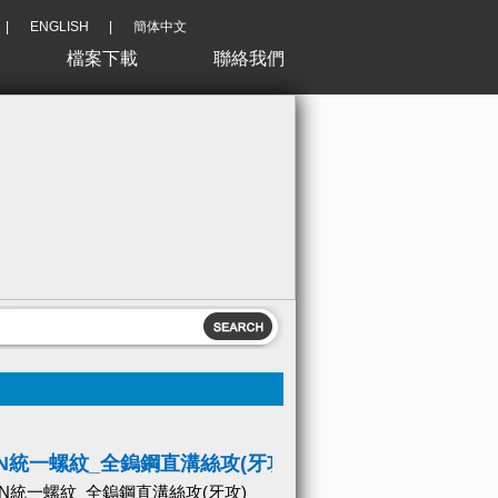
|
ENGLISH
|
簡体中文
檔案下載
聯絡我們
N統一螺紋_全鎢鋼直溝絲攻(牙攻)
UN統一螺紋_全鎢鋼直溝絲攻(牙攻)