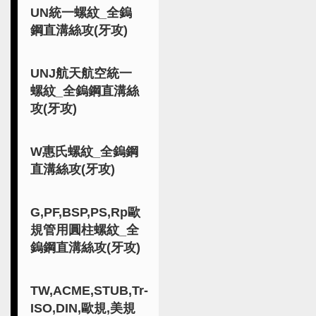
UN統一螺紋_全鎢
鋼直溝絲攻(牙攻)
UNJ航天航空統一
螺紋_全鎢鋼直溝絲
攻(牙攻)
W惠氏螺紋_全鎢鋼
直溝絲攻(牙攻)
G,PF,BSP,PS,Rp歐
規管用圓柱螺紋_全
鎢鋼直溝絲攻(牙攻)
TW,ACME,STUB,Tr-
ISO,DIN,歐規,美規