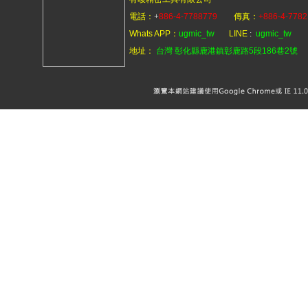
電話：
+
886-4-7788779
傳真：
+
886-4-778
Whats APP：
ugmic_tw
LINE
:
ugmic_t
地址：
台灣 彰化縣鹿港鎮彰鹿路5段186巷2號