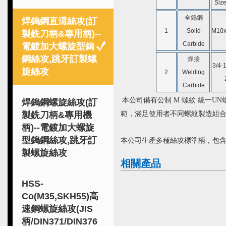
Size
全鎢鋼
焊鎢鋼直溝絲攻(訂
1
Solid
M10x
製銑刀柄&專用柄)--
Carbide
電鍍加大螺旋型鎢
鋼絲攻,跳牙訂製螺
焊接
3/4-
旋絲攻
2
Welding
Carbide
本公司備有
公制
M 螺紋
統一UN螺紋
焊鎢鋼螺旋絲攻(訂
製銑刀柄&專用機
範，滿足使用者不同螺紋製造組
柄)--電鍍加大螺旋
型鎢鋼絲攻,跳牙訂
本公司生產多種絲攻標準柄，包
製螺旋絲攻
相關產品
HSS-
Co(M35,SKH55)高
速鋼螺旋絲攻(JIS
柄/DIN371/DIN376