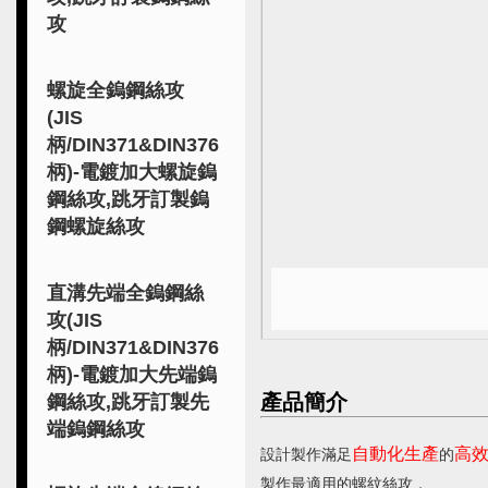
攻
螺旋全鎢鋼絲攻
(JIS
柄/DIN371&DIN376
柄)-電鍍加大螺旋鎢
鋼絲攻,跳牙訂製鎢
鋼螺旋絲攻
直溝先端全鎢鋼絲
攻(JIS
柄/DIN371&DIN376
柄)-電鍍加大先端鎢
產品簡介
鋼絲攻,跳牙訂製先
端鎢鋼絲攻
自動化生產
高效
設計製作滿足
的
製作最適用的螺紋絲攻，