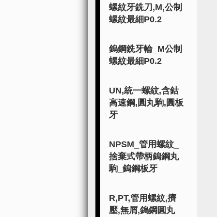
螺紋牙銑刀,M,公制
螺紋最細P0.2
鎢鋼銑牙輪_M公制
螺紋最細P0.2
UN,統一螺紋,含鈷
高速鋼,圓丸駒,圓板
牙
NPSM_管用螺紋_
捨棄式帶柄鎢鋼丸
駒_鎢鋼板牙
R,PT,管用螺紋,擠
壓,無屑,鎢鋼圓丸