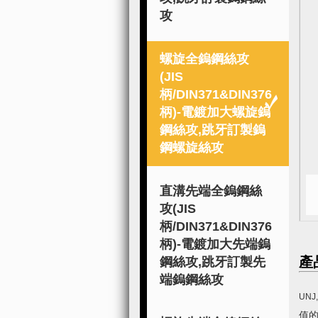
攻
螺旋全鎢鋼絲攻
(JIS
柄/DIN371&DIN376
柄)-電鍍加大螺旋鎢
鋼絲攻,跳牙訂製鎢
鋼螺旋絲攻
直溝先端全鎢鋼絲
攻(JIS
柄/DIN371&DIN376
柄)-電鍍加大先端鎢
產
鋼絲攻,跳牙訂製先
端鎢鋼絲攻
UN
值