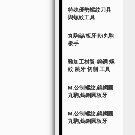
特殊優勢螺紋刀具
與螺紋工具
丸駒架/板牙套/丸駒
板手
難加工材質-鎢鋼 螺
紋 跳牙 切削 工具
M,公制螺紋,鎢鋼圓
丸駒,鎢鋼圓板牙
M,公制螺紋,鎢鋼圓
丸駒,鎢鋼圓板牙