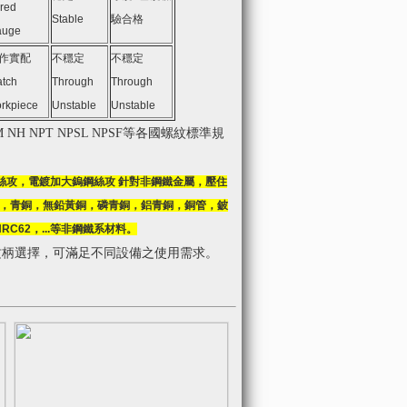
red
Stable
驗合格
auge
作實配
不穩定
不穩定
tch
Through
Through
rkpiece
Unstable
Unstable
M NH NPT NPSL NPSF等各國螺紋標準規
絲攻，電鍍加大鎢鋼絲攻 針對非鋼鐵金屬，壓住
CD,FC,黃銅，青銅，無鉛黃銅，磷青銅，鋁青銅，銅管，鈹
62，...等非鋼鐵系材料。
攻柄選擇，可滿足不同設備之使用需求。