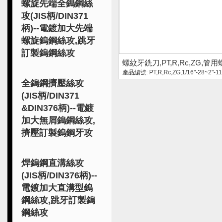
螺旋先端全鎢鋼絲
攻(JIS柄/DIN371
柄)--電鍍加大先端
螺旋鎢鋼絲攻,跳牙
訂製鎢鋼絲攻
螺紋牙銑刀,PT,R,Rc,ZG,管
全鎢鋼擠壓絲攻
(JIS柄/DIN371
&DIN376柄)--電鍍
加大無屑鎢鋼絲攻,
擠壓訂製鎢鋼牙攻
焊鎢鋼直溝絲攻
(JIS柄/DIN376柄)--
電鍍加大直溝型鎢
鋼絲攻,跳牙訂製鎢
鋼絲攻