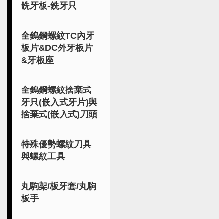
銑牙板-銑牙只
全鎢鋼螺紋TC內牙
板片&DC外牙板片
&牙板座
全鎢鋼螺紋捨棄式
牙只(嵌入式牙片)與
捨棄式(嵌入式)刀頭
特殊優勢螺紋刀具
與螺紋工具
丸駒架/板牙套/丸駒
板手