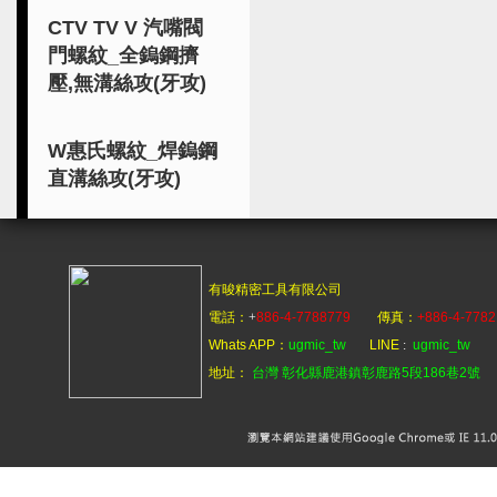
CTV TV V 汽嘴閥
門螺紋_全鎢鋼擠
壓,無溝絲攻(牙攻)
W惠氏螺紋_焊鎢鋼
直溝絲攻(牙攻)
有晙精密工具有限公司
電話：
+
886-4-7788779
傳真：
+
886-4-778
Whats APP：
ugmic_tw
LINE
:
ugmic_t
地址：
台灣 彰化縣鹿港鎮彰鹿路5段186巷2號