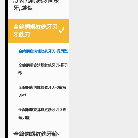
訂製丸駒,跳牙圓板
牙,,鍍鈦
全鎢鋼螺紋銑牙刀-
牙銑刀
全鎢鋼直溝螺紋銑牙刀-長刃型
全鎢鋼螺旋溝螺紋銑牙刀-長刃
型
全鎢鋼直溝螺紋銑牙刀-3齒短
刃型
全鎢鋼螺旋溝螺紋銑牙刀-3齒
短刃型
全鎢鋼螺紋銑牙輪-